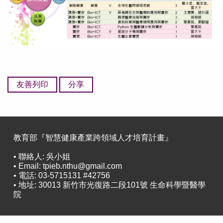
友善列印
分享
教育部『智慧健康產業跨領域人才培育計畫』
• 聯絡人: 吳小姐
• Email: tpieb.nthu@gmail.com
• 電話: 03-5715131 #42756
• 地址: 30013 新竹市光復路二段101號 生命科學暨醫學
院